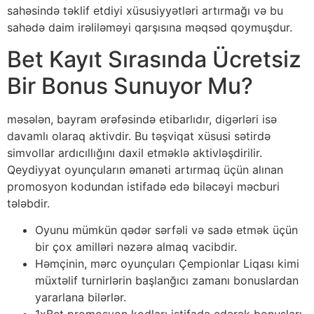
sahəsində təklif etdiyi xüsusiyyətləri artırmağı və bu
sahədə daim irəliləməyi qarşısına məqsəd qoymuşdur.
Bet Kayıt Sırasında Ücretsiz
Bir Bonus Sunuyor Mu?
məsələn, bayram ərəfəsində etibarlıdır, digərləri isə
davamlı olaraq aktivdir. Bu təşviqat xüsusi sətirdə
simvollar ardıcıllığını daxil etməklə aktivləşdirilir.
Qeydiyyat oyunçuların əmanəti artırmaq üçün alınan
promosyon kodundan istifadə edə biləcəyi məcburi
tələbdir.
Oyunu mümkün qədər sərfəli və sadə etmək üçün
bir çox amilləri nəzərə almaq vacibdir.
Həmçinin, mərc oyunçuları Çempionlar Liqası kimi
müxtəlif turnirlərin başlanğıcı zamanı bonuslardan
yararlana bilərlər.