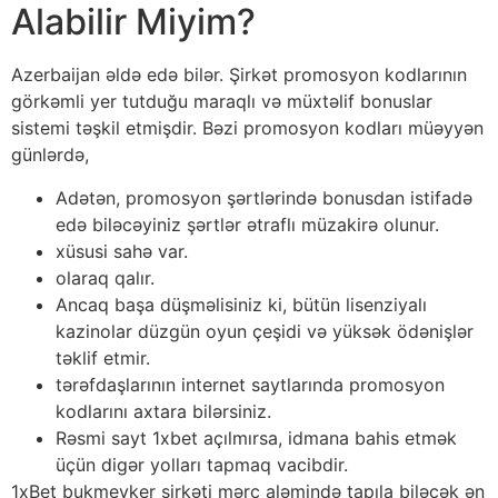
Alabilir Miyim?
Azerbaijan əldə edə bilər. Şirkət promosyon kodlarının
görkəmli yer tutduğu maraqlı və müxtəlif bonuslar
sistemi təşkil etmişdir. Bəzi promosyon kodları müəyyən
günlərdə,
Adətən, promosyon şərtlərində bonusdan istifadə
edə biləcəyiniz şərtlər ətraflı müzakirə olunur.
xüsusi sahə var.
olaraq qalır.
Ancaq başa düşməlisiniz ki, bütün lisenziyalı
kazinolar düzgün oyun çeşidi və yüksək ödənişlər
təklif etmir.
tərəfdaşlarının internet saytlarında promosyon
kodlarını axtara bilərsiniz.
Rəsmi sayt 1xbet açılmırsa, idmana bahis etmək
üçün digər yolları tapmaq vacibdir.
1xBеt bukmеykеr şirkəti mərс аləmində tарılа biləсək ən