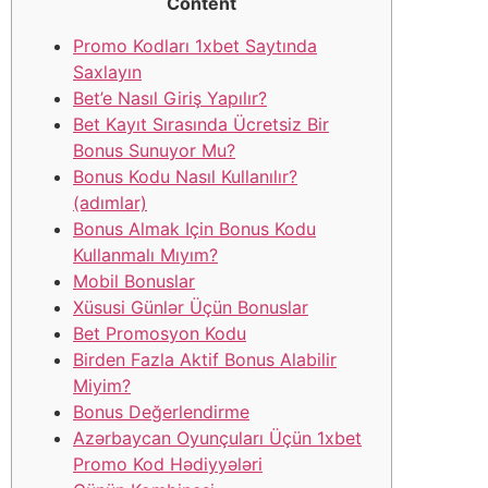
Content
Promo Kodları 1xbet Saytında
Saxlayın
Bet’e Nasıl Giriş Yapılır?
Bet Kayıt Sırasında Ücretsiz Bir
Bonus Sunuyor Mu?
Bonus Kodu Nasıl Kullanılır?
(adımlar)
Bonus Almak Için Bonus Kodu
Kullanmalı Mıyım?
Mobil Bonuslar
Xüsusi Günlər Üçün Bonuslar
Bet Promosyon Kodu
Birden Fazla Aktif Bonus Alabilir
Miyim?
Bonus Değerlendirme
Azərbaycan Oyunçuları Üçün 1xbet
Promo Kod Hədiyyələri