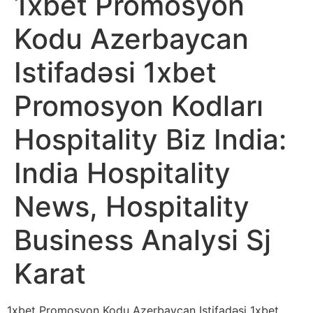
1xbet Promosyon
Kodu Azerbaycan
Istifadəsi 1xbet
Promosyon Kodları
Hospitality Biz India:
India Hospitality
News, Hospitality
Business Analysi Sj
Karat
1xbet Promosyon Kodu Azerbaycan Istifadəsi 1xbet