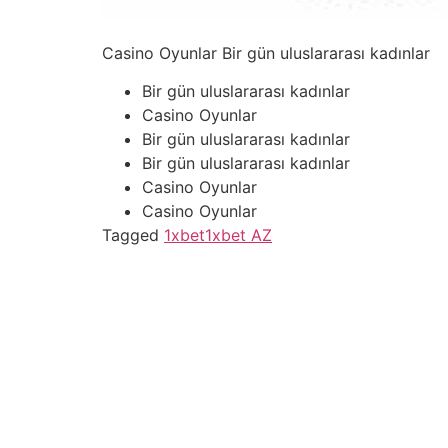
Casino Oyunlar Bir gün uluslararası kadınlar
Bir gün uluslararası kadınlar
Casino Oyunlar
Bir gün uluslararası kadınlar
Bir gün uluslararası kadınlar
Casino Oyunlar
Casino Oyunlar
Tagged
1xbet
1xbet AZ