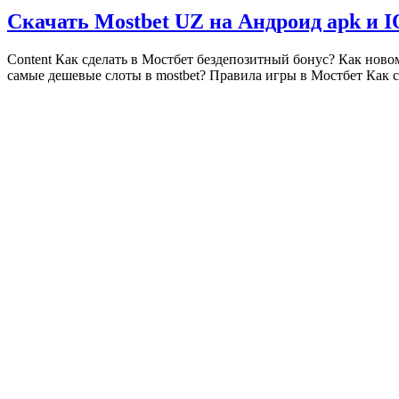
Скачать Mostbet UZ на Андроид apk и I
Content Как сделать в Мостбет бездепозитный бонус? Как новом
самые дешевые слоты в mostbet? Правила игры в Мостбет Как 