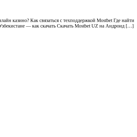
нлайн казино? Как связаться с техподдержкой Mostbet Где найти
Узбекистане — как скачать Скачать Mostbet UZ на Андроид […]