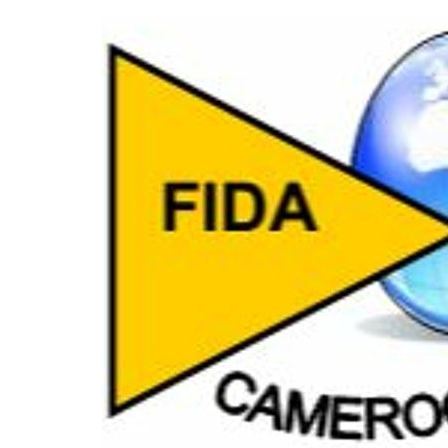
Skip
to
content