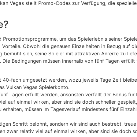
ulkan Vegas stellt Promo-Codes zur Verfügung, die speziell
e?
d Promotionsprogramme, um das Spielerlebnis seiner Spiele
d Vorteile. Obwohl die genauen Einzelheiten in Bezug auf 
bemüht sich, seine Spieler mit attraktiven Anreize zu lief
Die Bedingungen müssen innerhalb von fünf Tagen erfüllt w
 40-fach umgesetzt werden, wozu jeweils Tage Zeit bleibe
das Vulkan Vegas Spielerkonto.
nf Tagen erfüllt werden, ansonsten verfällt der Bonus für R
iel auf einmal wirken, aber sind sie doch schneller gespielt
erhalten, müssen im Tagesverlauf mindestens fünf Einzahl
tigen Schritt belohnt, sondern wir sind auch bestrebt, tre
 zwar relativ viel auf einmal wirken, aber sind sie doch sch