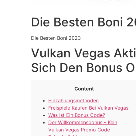
Die Besten Boni 
Die Besten Boni 2023
Vulkan Vegas Akt
Sich Den Bonus O
Content
Einzahlungsmethoden
Freispiele Kaufen Bei Vulkan Vegas
Was Ist Ein Bonus Code?
Der Willkommensbonus – Kein
Vulkan Vegas Promo Code