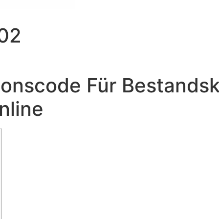
202
ionscode Für Bestandsk
nline