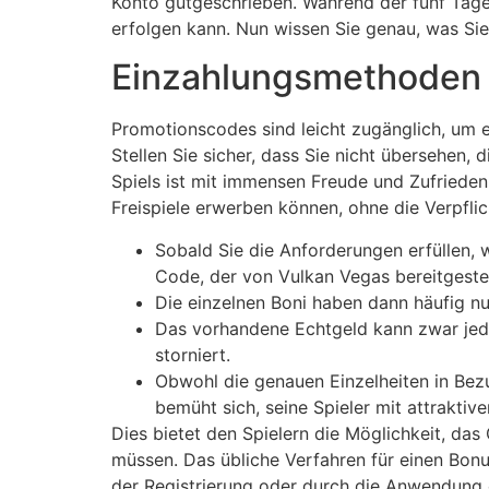
Konto gutgeschrieben. Während der fünf Tag
erfolgen kann. Nun wissen Sie genau, was Sie
Einzahlungsmethoden
Promotionscodes sind leicht zugänglich, um e
Stellen Sie sicher, dass Sie nicht übersehen, 
Spiels ist mit immensen Freude und Zufriede
Freispiele erwerben können, ohne die Verpfli
Sobald Sie die Anforderungen erfüllen
Code, der von Vulkan Vegas bereitgestel
Die einzelnen Boni haben dann häufig n
Das vorhandene Echtgeld kann zwar jede
storniert.
Obwohl die genauen Einzelheiten in Bez
bemüht sich, seine Spieler mit attraktive
Dies bietet den Spielern die Möglichkeit, da
müssen. Das übliche Verfahren für einen Bon
der Registrierung oder durch die Anwendung