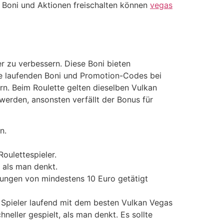
e Boni und Aktionen freischalten können
vegas
r zu verbessern. Diese Boni bieten
die laufenden Boni und Promotion-Codes bei
ern. Beim Roulette gelten dieselben Vulkan
erden, ansonsten verfällt der Bonus für
n.
oulettespieler.
, als man denkt.
ungen von mindestens 10 Euro getätigt
ue Spieler laufend mit dem besten Vulkan Vegas
neller gespielt, als man denkt. Es sollte