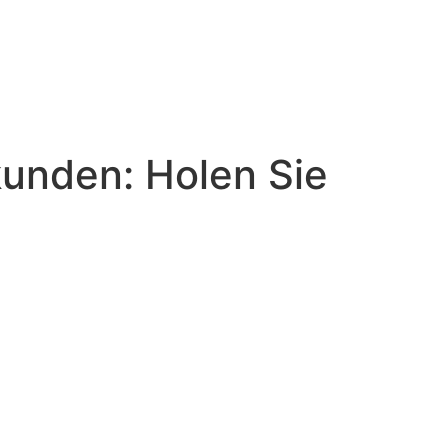
unden: Holen Sie