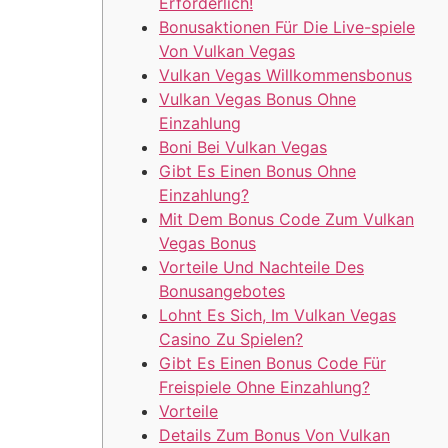
Erforderlich!
Bonusaktionen Für Die Live-spiele
Von Vulkan Vegas
Vulkan Vegas Willkommensbonus
Vulkan Vegas Bonus Ohne
Einzahlung
Boni Bei Vulkan Vegas
Gibt Es Einen Bonus Ohne
Einzahlung?
Mit Dem Bonus Code Zum Vulkan
Vegas Bonus
Vorteile Und Nachteile Des
Bonusangebotes
Lohnt Es Sich, Im Vulkan Vegas
Casino Zu Spielen?
Gibt Es Einen Bonus Code Für
Freispiele Ohne Einzahlung?
Vorteile
Details Zum Bonus Von Vulkan