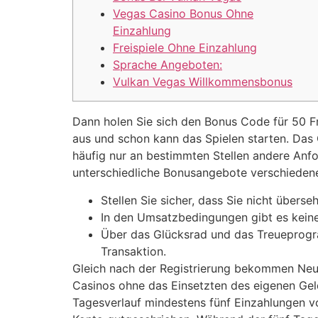
Vegas Casino Bonus Ohne
Einzahlung
Freispiele Ohne Einzahlung
Sprache Angeboten:
Vulkan Vegas Willkommensbonus
Dann holen Sie sich den Bonus Code für 50 Fre
aus und schon kann das Spielen starten. Das 
häufig nur an bestimmten Stellen andere Anfo
unterschiedliche Bonusangebote verschieden
Stellen Sie sicher, dass Sie nicht übers
In den Umsatzbedingungen gibt es keine
Über das Glücksrad und das Treueprogra
Transaktion.
Gleich nach der Registrierung bekommen Neu
Casinos ohne das Einsetzten des eigenen Ge
Tagesverlauf mindestens fünf Einzahlungen v