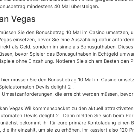
Bonusbetrag mindestens 40 Mal übersteigen.
kan Vegas
r müssen Sie den Bonusbetrag 10 Mal im Casino umsetzen, 
Vegas einsetzen, bevor Sie eine Auszahlung dafür anforder
 direkt als Geld, sondern im sinne als Bonusguthaben. Dies
ssen, bevor Spieler das Bonusguthaben in Echtgeld umwand
ispiele ohne Einzahlung. Notieren Sie sich am Besten den 
h hier müssen Sie den Bonusbetrag 10 Mal im Casino umsetz
 Spielautomaten Devils delight 2 .
 Umsatzanforderungen, die erreicht werden müssen, bevor
lkan Vegas Willkommenspacket zu den aktuell attraktivste
elautomaten Devils delight 2 . Dann melden Sie sich beim Po
Zunächst bekommt ihr für eure primäre Kontoladung einen 
ie ihr einzahlt, um sie zu erhöhen. Ihr kassiert also 120 P