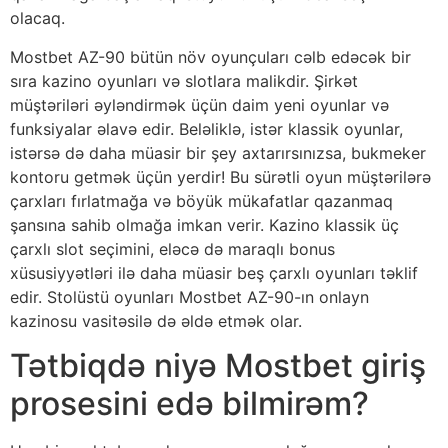
olacaq.
Mostbet AZ-90 bütün növ oyunçuları cəlb edəcək bir
sıra kazino oyunları və slotlara malikdir. Şirkət
müştəriləri əyləndirmək üçün daim yeni oyunlar və
funksiyalar əlavə edir. Beləliklə, istər klassik oyunlar,
istərsə də daha müasir bir şey axtarırsınızsa, bukmeker
kontoru getmək üçün yerdir! Bu sürətli oyun müştərilərə
çarxları fırlatmağa və böyük mükafatlar qazanmaq
şansına sahib olmağa imkan verir. Kazino klassik üç
çarxlı slot seçimini, eləcə də maraqlı bonus
xüsusiyyətləri ilə daha müasir beş çarxlı oyunları təklif
edir. Stolüstü oyunları Mostbet AZ-90-ın onlayn
kazinosu vasitəsilə də əldə etmək olar.
Tətbiqdə niyə Mostbet giriş
prosesini edə bilmirəm?