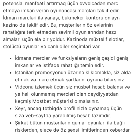
potensial mənfəəti artırmaq üçün əvvəlcədən mərc
etməyə imkan verən oyunöncəsi mərcləri təklif edir.
İdman mərcləri ilə yanaşı, bukmeker kontoru onlayn
kazino da təklif edir. Bu, müştərilərin öz evlərinin
rahatlığını tərk etmədən sevimli oyunlarından həzz
almaları üçün əla bir yoldur. Kazinoda müxtəlif slotlar,
stolüstü oyunlar və canlı diler seçimləri var.
İdmana mərclər və funksiyaların geniş çeşidi geniş
imkanlar və istifadə rahatlığı təmin edir.
İstənilən promosyonun üzərinə klikləməklə, siz əldə
etmək və mərc etmək şərtlərini öyrənə bilərsiniz.
Videonu izləmək üçün siz müsbət hesab balansı və
ya həll olunmamış mərcləri olan qeydiyyatdan
keçmiş Mostbet müştərisi olmalısınız.
Xeyr, ancaq tətbiqdə profilinizlə oynamaq üçün
sizə veb-saytda yaradılmış hesab lazımdır.
Şirkət bütün müştərilərin qumar oyunları ilə bağlı
risklərdən, eləcə də öz şəxsi limitlərindən xəbərdar