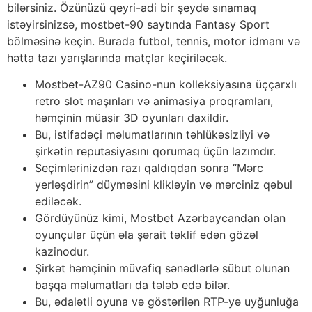
bilərsiniz. Özünüzü qeyri-adi bir şeydə sınamaq
istəyirsinizsə, mostbet-90 saytında Fantasy Sport
bölməsinə keçin. Burada futbol, tennis, motor idmanı və
hətta tazı yarışlarında matçlar keçiriləcək.
Mostbet-AZ90 Casino-nun kolleksiyasına üççarxlı
retro slot maşınları və animasiya proqramları,
həmçinin müasir 3D oyunları daxildir.
Bu, istifadəçi məlumatlarının təhlükəsizliyi və
şirkətin reputasiyasını qorumaq üçün lazımdır.
Seçimlərinizdən razı qaldıqdan sonra “Mərc
yerləşdirin” düyməsini klikləyin və mərciniz qəbul
ediləcək.
Gördüyünüz kimi, Mostbet Azərbaycandan olan
oyunçular üçün əla şərait təklif edən gözəl
kazinodur.
Şirkət həmçinin müvafiq sənədlərlə sübut olunan
başqa məlumatları da tələb edə bilər.
Bu, ədalətli oyuna və göstərilən RTP-yə uyğunluğa