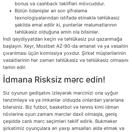
bonus və cashback təklifləri mövcuddur.
Bütün ödənişlər ən son şifrələmə
texnologiyalarından istifadə etməklə təhlükəsiz
şəkildə emal edilir ki, punterlər məlumatlarının
təhlükəsiz olduğuna əmin ola bilsinlər.
İndi qeydiyyatdan keçin və təhlükəsiz pul qazanmağa
başlayın. Xeyr, Mostbet AZ-90-da əmanət və ya vəsaitin
çıxarılması üçün komissiya yoxdur. Şirkət müştərilərinin
vəsaitlərinin hər zaman təhlükəsiz və təhlükəsiz olmasını
təmin edir.
İdmana Risksiz mərc edin!
Siz oyunun gedişatını izləyərək mərcinizi ona uyğun
tənzimləyə və ya imkanlar olduqda onlardan yararlana
bilərsiniz. Biz futbol, ​​basketbol və tennis kimi idman
növlərinə oyun zamanı mərclər daxil olmaqla, geniş
çeşiddə canlı mərc seçimləri təklif edirik. Bukmeker
şirkətimiz oyunçulara ən yaxşı əmsalları əldə etmək və