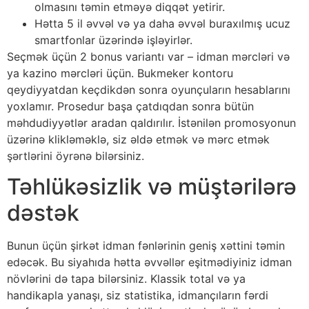
olmasını təmin etməyə diqqət yetirir.
Hətta 5 il əvvəl və ya daha əvvəl buraxılmış ucuz
smartfonlar üzərində işləyirlər.
Seçmək üçün 2 bonus variantı var – idman mərcləri və
ya kazino mərcləri üçün. Bukmeker kontoru
qeydiyyatdan keçdikdən sonra oyunçuların hesablarını
yoxlamır. Prosedur başa çatdıqdan sonra bütün
məhdudiyyətlər aradan qaldırılır. İstənilən promosyonun
üzərinə klikləməklə, siz əldə etmək və mərc etmək
şərtlərini öyrənə bilərsiniz.
Təhlükəsizlik və müştərilərə
dəstək
Bunun üçün şirkət idman fənlərinin geniş xəttini təmin
edəcək. Bu siyahıda hətta əvvəllər eşitmədiyiniz idman
növlərini də tapa bilərsiniz. Klassik total və ya
handikapla yanaşı, siz statistika, idmançıların fərdi