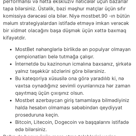
performansı və hətta eksklüziv nəticələr üçün bazarlar
tapa bilərsiniz. Üstəlik, bəzi məşhur matçlar üçün sıfır
komissiya dərəcəsi ola bilər. Niyə mostbet.90 -ın bütün
məlum strategiyalardan istifadə etməyə imkan verəcək
bir xidmət olacağını başa düşmək üçün xəttə baxmaq
kifayətdir.
MostBet nəhənglərlə birlikdə ən populyar olmayan
çempionatları belə tutmağa çalışır.
İnternetdə bu kazinonun icmalına baxsanız, şirkətə
yalnız təşəkkür sözlərini görə bilərsiniz.
Bu kateqoriya xüsusilə ona görə yaradılıb ki, nə
vaxtsa oynadığınız sevimli oyunlarınıza hər zaman
qayıtmaq üçün çıxışınız olsun.
Mostbet azerbaycan giriş tamamlaya bilmədiyiniz
halda hesabın olmaması səbəbindən qeydiyyat
proseduruna keçin.
Bitcoin, Litecoin, Dogecoin və başqalarını istifadə
edə bilərsiniz.