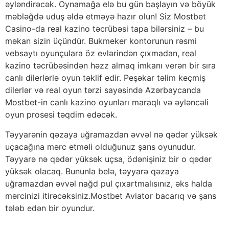
əyləndirəcək. Oynamağa elə bu gün başlayın və böyük
məbləğdə uduş əldə etməyə hazır olun! Siz Mostbet
Casino-da real kazino təcrübəsi tapa bilərsiniz – bu
məkan sizin üçündür. Bukmeker kontorunun rəsmi
vebsaytı oyunçulara öz evlərindən çıxmadan, real
kazino təcrübəsindən həzz almaq imkanı verən bir sıra
canlı dilerlərlə oyun təklif edir. Peşəkar təlim keçmiş
dilerlər və real oyun tərzi sayəsində Azərbaycanda
Mostbet-in canlı kazino oyunları maraqlı və əyləncəli
oyun prosesi təqdim edəcək.
Təyyarənin qəzaya uğramazdan əvvəl nə qədər yüksək
uçacağına mərc etməli olduğunuz şans oyunudur.
Təyyarə nə qədər yüksək uçsa, ödənişiniz bir o qədər
yüksək olacaq. Bununla belə, təyyarə qəzaya
uğramazdan əvvəl nağd pul çıxartmalısınız, əks halda
mərcinizi itirəcəksiniz.Mostbet Aviator bacarıq və şans
tələb edən bir oyundur.