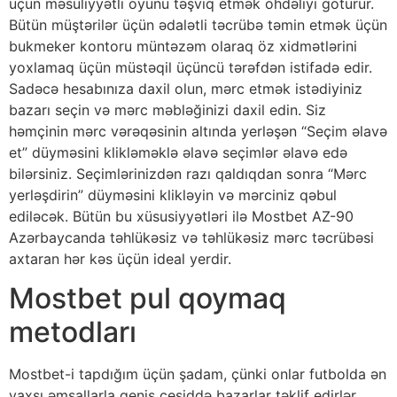
üçün məsuliyyətli oyunu təşviq etmək öhdəliyi götürür.
Bütün müştərilər üçün ədalətli təcrübə təmin etmək üçün
bukmeker kontoru müntəzəm olaraq öz xidmətlərini
yoxlamaq üçün müstəqil üçüncü tərəfdən istifadə edir.
Sadəcə hesabınıza daxil olun, mərc etmək istədiyiniz
bazarı seçin və mərc məbləğinizi daxil edin. Siz
həmçinin mərc vərəqəsinin altında yerləşən “Seçim əlavə
et” düyməsini klikləməklə əlavə seçimlər əlavə edə
bilərsiniz. Seçimlərinizdən razı qaldıqdan sonra “Mərc
yerləşdirin” düyməsini klikləyin və mərciniz qəbul
ediləcək. Bütün bu xüsusiyyətləri ilə Mostbet AZ-90
Azərbaycanda təhlükəsiz və təhlükəsiz mərc təcrübəsi
axtaran hər kəs üçün ideal yerdir.
Mostbet pul qoymaq
metodları
Mostbet-i tapdığım üçün şadam, çünki onlar futbolda ən
yaxşı əmsallarla geniş çeşiddə bazarlar təklif edirlər.