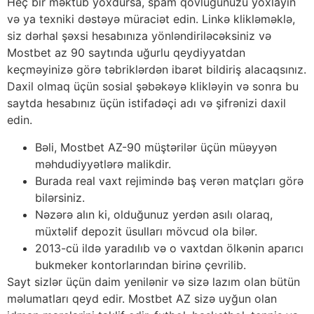
Heç bir məktub yoxdursa, spam qovluğunuzu yoxlayın
və ya texniki dəstəyə müraciət edin. Linkə klikləməklə,
siz dərhal şəxsi hesabınıza yönləndiriləcəksiniz və
Mostbet az 90 saytında uğurlu qeydiyyatdan
keçməyinizə görə təbriklərdən ibarət bildiriş alacaqsınız.
Daxil olmaq üçün sosial şəbəkəyə klikləyin və sonra bu
saytda hesabınız üçün istifadəçi adı və şifrənizi daxil
edin.
Bəli, Mostbet AZ-90 müştərilər üçün müəyyən
məhdudiyyətlərə malikdir.
Burada real vaxt rejimində baş verən matçları görə
bilərsiniz.
Nəzərə alın ki, olduğunuz yerdən asılı olaraq,
müxtəlif depozit üsulları mövcud ola bilər.
2013-cü ildə yaradılıb və o vaxtdan ölkənin aparıcı
bukmeker kontorlarından birinə çevrilib.
Sayt sizlər üçün daim yenilənir və sizə lazım olan bütün
məlumatları qeyd edir. Mostbet AZ sizə uyğun olan