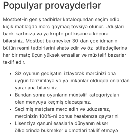
Populyar provayderlər
Mostbet-in geniş tədbirlər kataloqundan seçim edib,
kiçik məbləğdə mərc qoymaq tövsiyə olunur. Uduşları
bank kartınıza və ya kripto pul kisənizə köçürə
bilərsiniz. Mostbet bukmeyker 30-dan çox idmanın
bütün rəsmi tədbirlərini əhatə edir və öz istifadəçilərinə
hər bir matç üçün yüksək əmsallar və müxtəlif bazarlar
təklif edir.
Siz oyunun gedişatını izləyərək mərcinizi ona
uyğun tənzimləyə və ya imkanlar olduqda onlardan
yararlana bilərsiniz.
Bundan sonra oyunların müxtəlif kateqoriyaları
olan menyuya keçmiş olacaqsınız.
Seçilmiş matçlara mərc edin və uduzsanız,
mərcinizin 100%-ni bonus hesabınıza qaytarın!
Lisenziya qanuni əsaslarla dünyanın əksər
ölkələrində bukmeker xidmətləri təklif etməyə