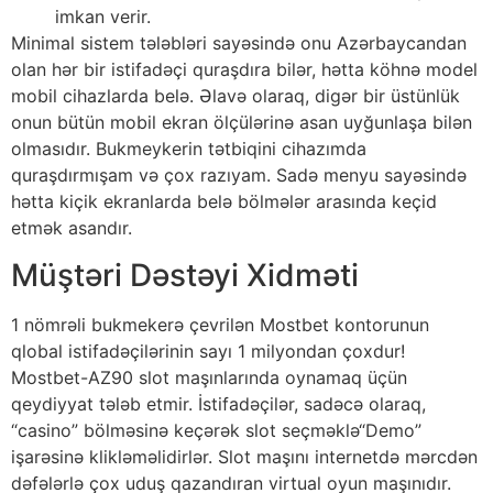
imkan verir.
Minimal sistem tələbləri sayəsində onu Azərbaycandan
olan hər bir istifadəçi quraşdıra bilər, hətta köhnə model
mobil cihazlarda belə. Əlavə olaraq, digər bir üstünlük
onun bütün mobil ekran ölçülərinə asan uyğunlaşa bilən
olmasıdır. Bukmeykerin tətbiqini cihazımda
quraşdırmışam və çox razıyam. Sadə menyu sayəsində
hətta kiçik ekranlarda belə bölmələr arasında keçid
etmək asandır.
Müştəri Dəstəyi Xidməti
1 nömrəli bukmekerə çevrilən Mostbet kontorunun
qlobal istifadəçilərinin sayı 1 milyondan çoxdur!
Mostbet-AZ90 slot maşınlarında oynamaq üçün
qeydiyyat tələb etmir. İstifadəçilər, sadəcə olaraq,
“casino” bölməsinə keçərək slot seçməklə“Demo”
işarəsinə klikləməlidirlər. Slot maşını internetdə mərcdən
dəfələrlə çox uduş qazandıran virtual oyun maşınıdır.