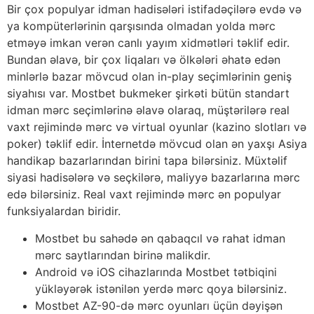
Bir çox populyar idman hadisələri istifadəçilərə evdə və
ya kompüterlərinin qarşısında olmadan yolda mərc
etməyə imkan verən canlı yayım xidmətləri təklif edir.
Bundan əlavə, bir çox liqaları və ölkələri əhatə edən
minlərlə bazar mövcud olan in-play seçimlərinin geniş
siyahısı var. Mostbet bukmeker şirkəti bütün standart
idman mərc seçimlərinə əlavə olaraq, müştərilərə real
vaxt rejimində mərc və virtual oyunlar (kazino slotları və
poker) təklif edir. İnternetdə mövcud olan ən yaxşı Asiya
handikap bazarlarından birini tapa bilərsiniz. Müxtəlif
siyasi hadisələrə və seçkilərə, maliyyə bazarlarına mərc
edə bilərsiniz. Real vaxt rejimində mərc ən populyar
funksiyalardan biridir.
Mostbet bu sahədə ən qabaqcıl və rahat idman
mərc saytlarından birinə malikdir.
Android və iOS cihazlarında Mostbet tətbiqini
yükləyərək istənilən yerdə mərc qoya bilərsiniz.
Mostbet AZ-90-də mərc oyunları üçün dəyişən