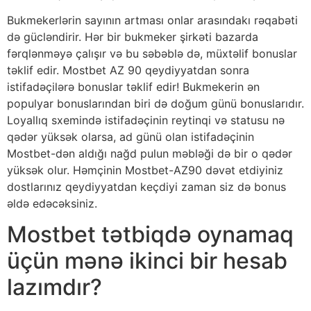
Bukmekerlərin sayının artması onlar arasındakı rəqabəti
də gücləndirir. Hər bir bukmeker şirkəti bazarda
fərqlənməyə çalışır və bu səbəblə də, müxtəlif bonuslar
təklif edir. Mostbet AZ 90 qeydiyyatdan sonra
istifadəçilərə bonuslar təklif edir! Bukmekerin ən
populyar bonuslarından biri də doğum günü bonuslarıdır.
Loyallıq sxemində istifadəçinin reytinqi və statusu nə
qədər yüksək olarsa, ad günü olan istifadəçinin
Mostbet-dən aldığı nağd pulun məbləği də bir o qədər
yüksək olur. Həmçinin Mostbet-AZ90 dəvət etdiyiniz
dostlarınız qeydiyyatdan keçdiyi zaman siz də bonus
əldə edəcəksiniz.
Mostbet tətbiqdə oynamaq
üçün mənə ikinci bir hesab
lazımdır?