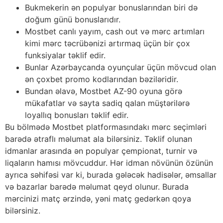
Bukmekerin ən populyar bonuslarından biri də
doğum günü bonuslarıdır.
Mostbet canlı yayım, cash out və mərc artımları
kimi mərc təcrübənizi artırmaq üçün bir çox
funksiyalar təklif edir.
Bunlar Azərbaycanda oyunçular üçün mövcud olan
ən çoxbet promo kodlarından bəziləridir.
Bundan əlavə, Mostbet AZ-90 oyuna görə
mükafatlar və sayta sadiq qalan müştərilərə
loyallıq bonusları təklif edir.
Bu bölmədə Mostbet platformasındakı mərc seçimləri
barədə ətraflı məlumat ala bilərsiniz. Təklif olunan
idmanlar arasında ən populyar çempionat, turnir və
liqaların hamısı mövcuddur. Hər idman növünün özünün
ayrıca səhifəsi var ki, burada gələcək hadisələr, əmsallar
və bazarlar barədə məlumat qeyd olunur. Burada
mərcinizi matç ərzində, yəni matç gedərkən qoya
bilərsiniz.