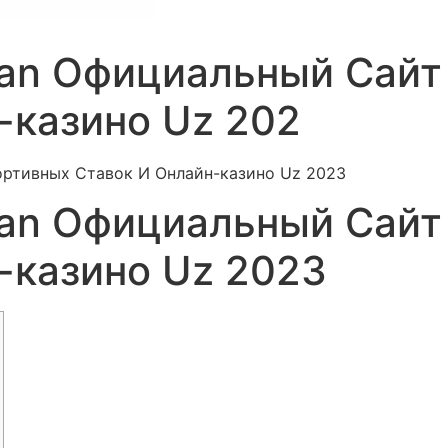
tan Официальный Сай
-казино Uz 202
ортивных Ставок И Онлайн-казино Uz 2023
tan Официальный Сай
-казино Uz 2023