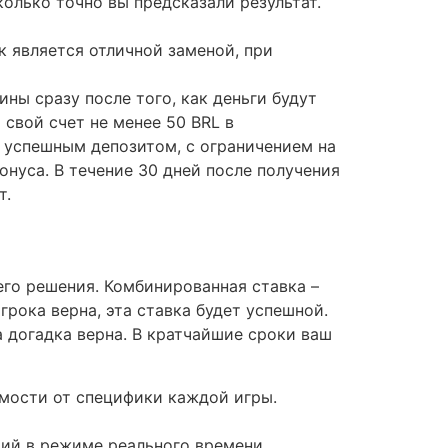
колько точно вы предсказали результат.
 является отличной заменой, при
ны сразу после того, как деньги будут
 свой счет не менее 50 BRL в
 успешным депозитом, с ограничением на
нуса. В течение 30 дней после получения
т.
го решения. Комбинированная ставка –
грока верна, эта ставка будет успешной.
а догадка верна. В кратчайшие сроки ваш
имости от специфики каждой игры.
тий в режиме реального времени.