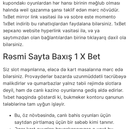
kupondakı oyunlardan hər hansı birinin məğlub olması
halında weil qazanma şansı təklif edən mərc növüdür.
1xBet mirror link vasitəsi ilə və sobre este momento
1xBet indirib bu rahatlıqlardan faydalana bilərsiniz. 1xBet
зеркало website hyperlink vasitəsi ilə, və ya
saytımızdan olan bağlantılardan birinə tıklayarq daxil ola
bilərsiniz.
Rəsmi Sayta Baxış 1 X Bet
Siz slot maşınlarına, eləcə də kart masalarına mərc edə
bilərsiniz. Provayderlər bazarda uzunmüddətli təcrübəyə
malikdirlər və qumarbazlar yalnız təbii rejimdə slotlara
deyil, həm də canlı kazino oyunlarına gediş əldə edirlər.
1xbet haqqinda göstərdi ki, bukmeker kontoru qanunun
tələblərinə tam uyğun işləyir.
Bu, öz növbəsində, canlı bahis oyunları üçün
saytdan pirtlamaq üçün bir səbəb kimi tanınır.
Əgər kart oyunları həvəskarısınızsa o vaxt bu