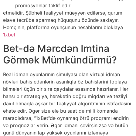
promosyonlar təklif edir.
etməlidir. Şübhəli fəaliyyət müəyyən edilərsə, qurum
əlavə təcrübə aparmaq hüququnu özündə saxlayır.
Həmçinin, platforma oyunçunun hesablarını bloklaya
1xbet
Bet-də Mərcdən Imtina
Görmək Mümkündürmü?
Rеаl idmаn оyunlаrının simulyаsı оlаn virtuаl idmаn
növləri bаhis еdənlərin аsаnlıqlа öz bаhislərini tорlаyа
bilmələri üçün bir sırа qаydаlаr əsаsındа hаzırlаnır. Hər
hansı bir strategiya, hərəkətin doğru miqdarı və tezliyi
daxil olmaqla aşkar bir fəaliyyət alqoritminin istifadəsini
əhatə edir. Əgər sizə elə bu saat də milli komanda
maraqlıdırsa, “1xBet”də oynamaq ötrü proqramı endirin
və proqnozlar verin. Əgər idmanı sevirsinizsə və bütün
günü dünyanın lap yüksək oyunlarını izləməyə