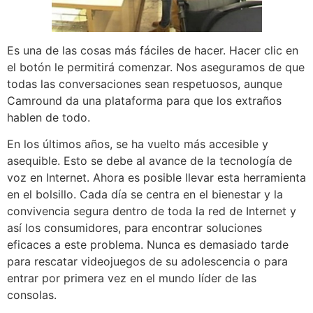
Es una de las cosas más fáciles de hacer. Hacer clic en
el botón le permitirá comenzar. Nos aseguramos de que
todas las conversaciones sean respetuosos, aunque
Camround da una plataforma para que los extraños
hablen de todo.
En los últimos años, se ha vuelto más accesible y
asequible. Esto se debe al avance de la tecnología de
voz en Internet. Ahora es posible llevar esta herramienta
en el bolsillo. Cada día se centra en el bienestar y la
convivencia segura dentro de toda la red de Internet y
así los consumidores, para encontrar soluciones
eficaces a este problema. Nunca es demasiado tarde
para rescatar videojuegos de su adolescencia o para
entrar por primera vez en el mundo líder de las
consolas.