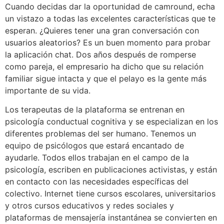
Cuando decidas dar la oportunidad de camround, echa
un vistazo a todas las excelentes características que te
esperan. ¿Quieres tener una gran conversación con
usuarios aleatorios? Es un buen momento para probar
la aplicación chat. Dos años después de romperse
como pareja, el empresario ha dicho que su relación
familiar sigue intacta y que el pelayo es la gente más
importante de su vida.
Los terapeutas de la plataforma se entrenan en
psicología conductual cognitiva y se especializan en los
diferentes problemas del ser humano. Tenemos un
equipo de psicólogos que estará encantado de
ayudarle. Todos ellos trabajan en el campo de la
psicología, escriben en publicaciones activistas, y están
en contacto con las necesidades específicas del
colectivo. Internet tiene cursos escolares, universitarios
y otros cursos educativos y redes sociales y
plataformas de mensajería instantánea se convierten en