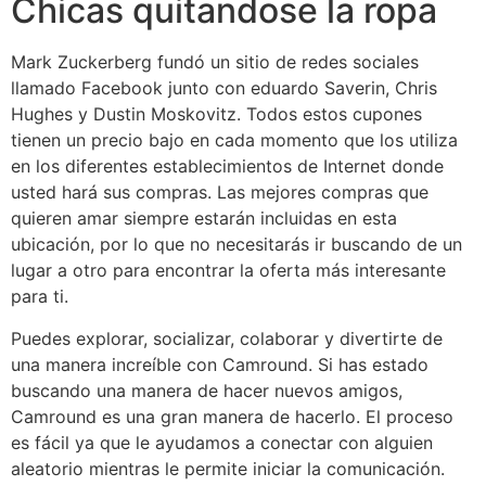
Chicas quitandose la ropa
Mark Zuckerberg fundó un sitio de redes sociales
llamado Facebook junto con eduardo Saverin, Chris
Hughes y Dustin Moskovitz. Todos estos cupones
tienen un precio bajo en cada momento que los utiliza
en los diferentes establecimientos de Internet donde
usted hará sus compras. Las mejores compras que
quieren amar siempre estarán incluidas en esta
ubicación, por lo que no necesitarás ir buscando de un
lugar a otro para encontrar la oferta más interesante
para ti.
Puedes explorar, socializar, colaborar y divertirte de
una manera increíble con Camround. Si has estado
buscando una manera de hacer nuevos amigos,
Camround es una gran manera de hacerlo. El proceso
es fácil ya que le ayudamos a conectar con alguien
aleatorio mientras le permite iniciar la comunicación.