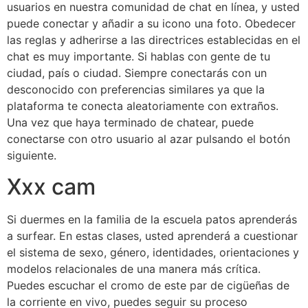
usuarios en nuestra comunidad de chat en línea, y usted
puede conectar y añadir a su icono una foto. Obedecer
las reglas y adherirse a las directrices establecidas en el
chat es muy importante. Si hablas con gente de tu
ciudad, país o ciudad. Siempre conectarás con un
desconocido con preferencias similares ya que la
plataforma te conecta aleatoriamente con extraños.
Una vez que haya terminado de chatear, puede
conectarse con otro usuario al azar pulsando el botón
siguiente.
Xxx cam
Si duermes en la familia de la escuela patos aprenderás
a surfear. En estas clases, usted aprenderá a cuestionar
el sistema de sexo, género, identidades, orientaciones y
modelos relacionales de una manera más crítica.
Puedes escuchar el cromo de este par de cigüeñas de
la corriente en vivo, puedes seguir su proceso