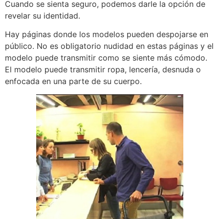
Cuando se sienta seguro, podemos darle la opción de
revelar su identidad.
Hay páginas donde los modelos pueden despojarse en
público. No es obligatorio nudidad en estas páginas y el
modelo puede transmitir como se siente más cómodo.
El modelo puede transmitir ropa, lencería, desnuda o
enfocada en una parte de su cuerpo.