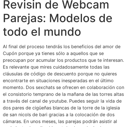
Revisin de Webcam
Parejas: Modelos de
todo el mundo
Al final del proceso tendrás los beneficios del amor de
Cupón porque ya tienes sólo a aquellos que se
preocupan por acumular los productos que te interesan.
Es relevante que mires cuidadosamente todas las
cláusulas de código de descuento porque no quieres
encontrarte en situaciones inesperadas en el último
momento. Dos sexchats se ofrecen en colaboración con
el consistorio temprano de la mañana de las torres altas
a través del canal de youtube. Puedes seguir la vida de
dos pares de cigüeñas blancas de la torre de la iglesia
de san nicols de bari gracias a la colocación de dos
cámaras. En unos meses, las parejas podrán asistir al