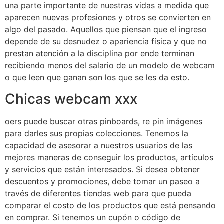
una parte importante de nuestras vidas a medida que
aparecen nuevas profesiones y otros se convierten en
algo del pasado. Aquellos que piensan que el ingreso
depende de su desnudez o apariencia física y que no
prestan atención a la disciplina por ende terminan
recibiendo menos del salario de un modelo de webcam
o que leen que ganan son los que se les da esto.
Chicas webcam xxx
oers puede buscar otras pinboards, re pin imágenes
para darles sus propias colecciones. Tenemos la
capacidad de asesorar a nuestros usuarios de las
mejores maneras de conseguir los productos, artículos
y servicios que están interesados. Si desea obtener
descuentos y promociones, debe tomar un paseo a
través de diferentes tiendas web para que pueda
comparar el costo de los productos que está pensando
en comprar. Si tenemos un cupón o código de