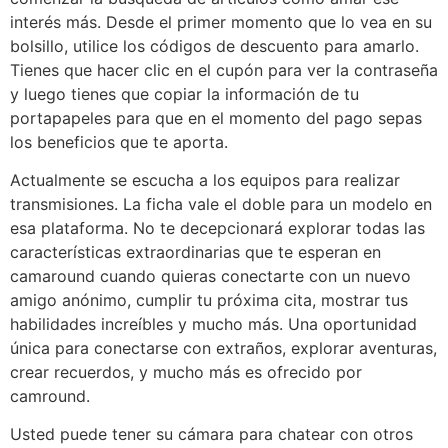
interés más. Desde el primer momento que lo vea en su
bolsillo, utilice los códigos de descuento para amarlo.
Tienes que hacer clic en el cupón para ver la contraseña
y luego tienes que copiar la información de tu
portapapeles para que en el momento del pago sepas
los beneficios que te aporta.
Actualmente se escucha a los equipos para realizar
transmisiones. La ficha vale el doble para un modelo en
esa plataforma. No te decepcionará explorar todas las
características extraordinarias que te esperan en
camaround cuando quieras conectarte con un nuevo
amigo anónimo, cumplir tu próxima cita, mostrar tus
habilidades increíbles y mucho más. Una oportunidad
única para conectarse con extraños, explorar aventuras,
crear recuerdos, y mucho más es ofrecido por
camround.
Usted puede tener su cámara para chatear con otros