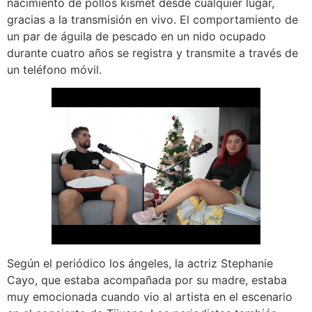
nacimiento de pollos kismet desde cualquier lugar,
gracias a la transmisión en vivo. El comportamiento de
un par de águila de pescado en un nido ocupado
durante cuatro años se registra y transmite a través de
un teléfono móvil.
Según el periódico los ángeles, la actriz Stephanie
Cayo, que estaba acompañada por su madre, estaba
muy emocionada cuando vio al artista en el escenario