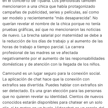
en el concierto de Tijuana. Los periodistas también
mencionaron a una chica que había protagonizado
campañas de publicidad, series y películas, así como
ser modelo y recientemente “más desaparecida”. No
querían revelar el nombre de la chica porque no tenía
pruebas gráficas, así que no mencionaron las noticias
de nuevo. La brecha salarial por maternidad se debe a
la reducción de los días de trabajo y al aumento de las
horas de trabajo a tiempo parcial. La carrera
profesional de las madres se ve afectada
negativamente por el aumento de las responsabilidades
domésticas y de atención con la llegada de los niños.
Camround es un lugar seguro para la conexión social.
La aplicación de chat hace que la conexión con
extraños sea divertida. Puedes hablar con extraños sin
ser detectado. Es una gran elección para las personas
que no quieren revelar su identidad. Cientos de nuevos
conocidos estarán disponibles para chatear en un solo