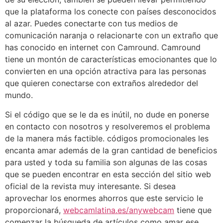
que la plataforma los conecte con países desconocidos
al azar. Puedes conectarte con tus medios de
comunicación naranja o relacionarte con un extraño que
has conocido en internet con Camround. Camround
tiene un montón de características emocionantes que lo
convierten en una opción atractiva para las personas
que quieren conectarse con extraños alrededor del
mundo.
Si el código que se le da es inútil, no dude en ponerse
en contacto con nosotros y resolveremos el problema
de la manera más factible. códigos promocionales les
encanta amar además de la gran cantidad de beneficios
para usted y toda su familia son algunas de las cosas
que se pueden encontrar en esta sección del sitio web
oficial de la revista muy interesante. Si desea
aprovechar los enormes ahorros que este servicio le
proporcionará,
webcamlatina.es/anywebcam
tiene que
comenzar la búsqueda de artículos como amar ese