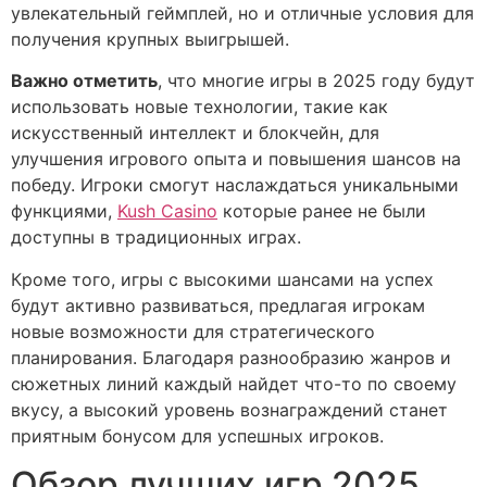
увлекательный геймплей, но и отличные условия для
получения крупных выигрышей.
Важно отметить
, что многие игры в 2025 году будут
использовать новые технологии, такие как
искусственный интеллект и блокчейн, для
улучшения игрового опыта и повышения шансов на
победу. Игроки смогут наслаждаться уникальными
функциями,
Kush Casino
которые ранее не были
доступны в традиционных играх.
Кроме того, игры с высокими шансами на успех
будут активно развиваться, предлагая игрокам
новые возможности для стратегического
планирования. Благодаря разнообразию жанров и
сюжетных линий каждый найдет что-то по своему
вкусу, а высокий уровень вознаграждений станет
приятным бонусом для успешных игроков.
Обзор лучших игр 2025