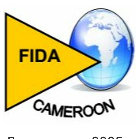
Skip
to
content