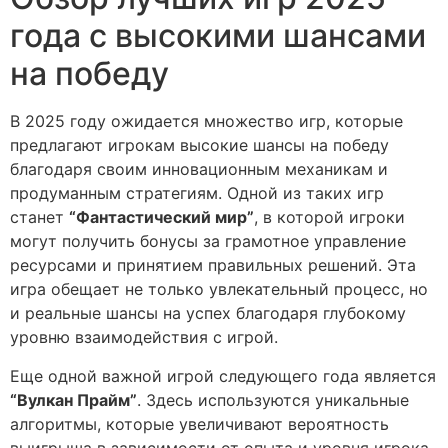
года с высокими шансами
на победу
В 2025 году ожидается множество игр, которые
предлагают игрокам высокие шансы на победу
благодаря своим инновационным механикам и
продуманным стратегиям. Одной из таких игр
станет
“Фантастический мир”
, в которой игроки
могут получить бонусы за грамотное управление
ресурсами и принятием правильных решений. Эта
игра обещает не только увлекательный процесс, но
и реальные шансы на успех благодаря глубокому
уровню взаимодействия с игрой.
Еще одной важной игрой следующего года является
“Вулкан Прайм”
. Здесь используются уникальные
алгоритмы, которые увеличивают вероятность
выигрыша в зависимости от опыта и уровня игрока.