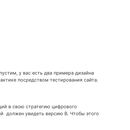
пустим, у вас есть два примера дизайна
рактике посредством тестирования сайта.
ций в свою стратегию цифрового
ый должен увидеть версию В. Чтобы этого