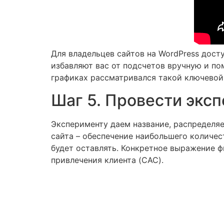
Для владельцев сайтов на WordPress дос
избавляют вас от подсчетов вручную и по
графиках рассматривался такой ключевой 
Шаг 5. Провести экс
Эксперименту даем название, распределяе
сайта – обеспечение наибольшего количес
будет оставлять. Конкретное выражение 
привлечения клиента (CAC).