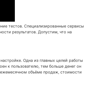
ение тестов. Специализированные сервисы
ости результатов. Допустим, что на
настройке. Одна из главных целей работы
ен к пользователю, тем больше денег он
, ежемесячном объёме продаж, стоимости