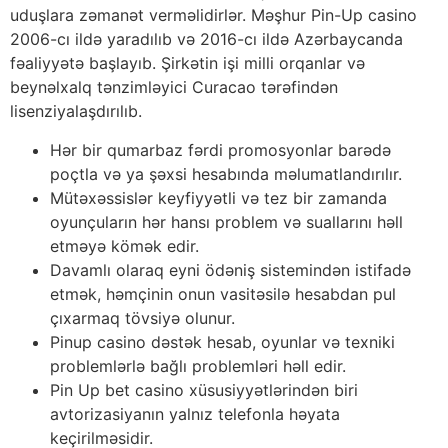
uduşlara zəmanət verməlidirlər. Məşhur Pin-Up casino
2006-cı ildə yaradılıb və 2016-cı ildə Azərbaycanda
fəaliyyətə başlayıb. Şirkətin işi milli orqanlar və
beynəlxalq tənzimləyici Curacao tərəfindən
lisenziyalaşdırılıb.
Hər bir qumarbaz fərdi promosyonlar barədə
poçtla və ya şəxsi hesabında məlumatlandırılır.
Mütəxəssislər keyfiyyətli və tez bir zamanda
oyunçuların hər hansı problem və suallarını həll
etməyə kömək edir.
Davamlı olaraq eyni ödəniş sistemindən istifadə
etmək, həmçinin onun vasitəsilə hesabdan pul
çıxarmaq tövsiyə olunur.
Pinup casino dəstək hesab, oyunlar və texniki
problemlərlə bağlı problemləri həll edir.
Pin Up bet casino xüsusiyyətlərindən biri
avtorizasiyanın yalnız telefonla həyata
keçirilməsidir.