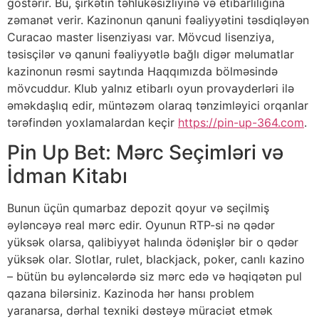
göstərir. Bu, şirkətin təhlükəsizliyinə və etibarlılığına
zəmanət verir. Kazinonun qanuni fəaliyyətini təsdiqləyən
Curacao master lisenziyası var. Mövcud lisenziya,
təsisçilər və qanuni fəaliyyətlə bağlı digər məlumatlar
kazinonun rəsmi saytında Haqqımızda bölməsində
mövcuddur. Klub yalnız etibarlı oyun provayderləri ilə
əməkdaşlıq edir, müntəzəm olaraq tənzimləyici orqanlar
tərəfindən yoxlamalardan keçir
https://pin-up-364.com
.
Pin Up Bet: Mərc Seçimləri və
İdman Kitabı
Bunun üçün qumarbaz depozit qoyur və seçilmiş
əyləncəyə real mərc edir. Oyunun RTP-si nə qədər
yüksək olarsa, qalibiyyət halında ödənişlər bir o qədər
yüksək olar. Slotlar, rulet, blackjack, poker, canlı kazino
– bütün bu əyləncələrdə siz mərc edə və həqiqətən pul
qazana bilərsiniz. Kazinoda hər hansı problem
yaranarsa, dərhal texniki dəstəyə müraciət etmək