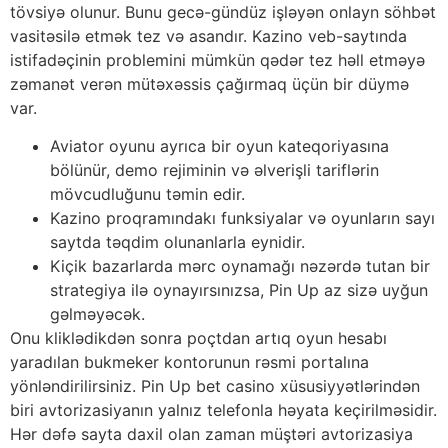
tövsiyə olunur. Bunu gecə-gündüz işləyən onlayn söhbət
vasitəsilə etmək tez və asandır. Kazino veb-saytında
istifadəçinin problemini mümkün qədər tez həll etməyə
zəmanət verən mütəxəssis çağırmaq üçün bir düymə
var.
Aviator oyunu ayrıca bir oyun kateqoriyasına
bölünür, demo rejiminin və əlverişli tariflərin
mövcudluğunu təmin edir.
Kazino proqramındakı funksiyalar və oyunların sayı
saytda təqdim olunanlarla eynidir.
Kiçik bazarlarda mərc oynamağı nəzərdə tutan bir
strategiya ilə oynayırsınızsa, Pin Up az sizə uyğun
gəlməyəcək.
Onu kliklədikdən sonra poçtdan artıq oyun hesabı
yaradılan bukmeker kontorunun rəsmi portalına
yönləndirilirsiniz. Pin Up bet casino xüsusiyyətlərindən
biri avtorizasiyanın yalnız telefonla həyata keçirilməsidir.
Hər dəfə sayta daxil olan zaman müştəri avtorizasiya