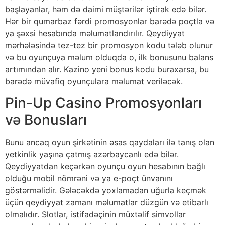
başlayanlar, həm də daimi müştərilər iştirak edə bilər.
Hər bir qumarbaz fərdi promosyonlar barədə poçtla və
ya şəxsi hesabında məlumatlandırılır. Qeydiyyat
mərhələsində tez-tez bir promosyon kodu tələb olunur
və bu oyunçuya məlum olduqda o, ilk bonusunu balans
artımından alır. Kazino yeni bonus kodu buraxarsa, bu
barədə müvafiq oyunçulara məlumat veriləcək.
Pin-Up Casino Promosyonları
və Bonusları
Bunu ancaq oyun şirkətinin əsas qaydaları ilə tanış olan
yetkinlik yaşına çatmış azərbaycanlı edə bilər.
Qeydiyyatdan keçərkən oyunçu oyun hesabının bağlı
olduğu mobil nömrəni və ya e-poçt ünvanını
göstərməlidir. Gələcəkdə yoxlamadan uğurla keçmək
üçün qeydiyyat zamanı məlumatlar düzgün və etibarlı
olmalıdır. Slotlar, istifadəçinin müxtəlif simvollar