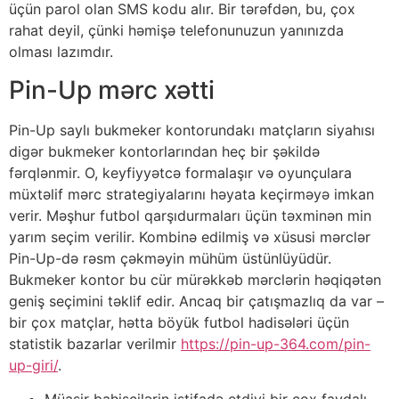
üçün parol olan SMS kodu alır. Bir tərəfdən, bu, çox
rahat deyil, çünki həmişə telefonunuzun yanınızda
olması lazımdır.
Pin-Up mərc xətti
Pin-Up saylı bukmeker kontorundakı matçların siyahısı
digər bukmeker kontorlarından heç bir şəkildə
fərqlənmir. O, keyfiyyətcə formalaşır və oyunçulara
müxtəlif mərc strategiyalarını həyata keçirməyə imkan
verir. Məşhur futbol qarşıdurmaları üçün təxminən min
yarım seçim verilir. Kombinə edilmiş və xüsusi mərclər
Pin-Up-də rəsm çəkməyin mühüm üstünlüyüdür.
Bukmeker kontor bu cür mürəkkəb mərclərin həqiqətən
geniş seçimini təklif edir. Ancaq bir çatışmazlıq da var –
bir çox matçlar, hətta böyük futbol hadisələri üçün
statistik bazarlar verilmir
https://pin-up-364.com/pin-
up-giri/
.