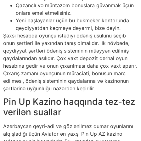
Qazanclı və müntəzəm bonuslara güvənmək üçün
onlara əməl etməlisiniz.
Yeni başlayanlar üçün bu bukmeker kontorunda
qeydiyyatdan keçməyə dəyərmi, bizə deyin.
Şəxsi hesabda oyunçu istədiyi ödəniş üsulunu seçib
onun şərtləri ilə yaxından tanış olmalıdır. İlk növbədə,
qeydiyyat şərtləri ödəniş sisteminin müəyyən edilmiş
qaydalarından asılıdır. Çox vaxt depozit dərhal oyun
hesabına gedir və onun çıxarılması daha çox vaxt aparır.
Çıxarış zamanı oyunçunun müraciəti, bonusun mərc
edilməsi, ödəniş sisteminin qaydalarına və kazinonun
şərtlərinə uyğunluğu nəzərdən keçirilir.
Pin Up Kazino haqqında tez-tez
verilən suallar
Azərbaycan qeyri-adi və gözlənilməz qumar oyunlarını
alqışladığı üçün Aviator ən yaxşı Pin Up AZ kazino