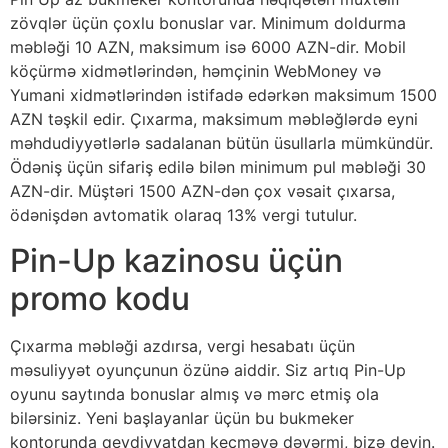
zövqlər üçün çoxlu bonuslar var. Minimum doldurma
məbləği 10 AZN, maksimum isə 6000 AZN-dir. Mobil
köçürmə xidmətlərindən, həmçinin WebMoney və
Yumani xidmətlərindən istifadə edərkən maksimum 1500
AZN təşkil edir. Çıxarma, maksimum məbləğlərdə eyni
məhdudiyyətlərlə sadalanan bütün üsullarla mümkündür.
Ödəniş üçün sifariş edilə bilən minimum pul məbləği 30
AZN-dir. Müştəri 1500 AZN-dən çox vəsait çıxarsa,
ödənişdən avtomatik olaraq 13% vergi tutulur.
Pin-Up kazinosu üçün
promo kodu
Çıxarma məbləği azdırsa, vergi hesabatı üçün
məsuliyyət oyunçunun özünə aiddir. Siz artıq Pin-Up
oyunu saytında bonuslar almış və mərc etmiş ola
bilərsiniz. Yeni başlayanlar üçün bu bukmeker
kontorunda qeydiyyatdan keçməyə dəyərmi, bizə deyin.