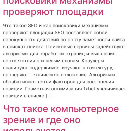
поисковики механизмы
проверяют площадки
Что такое SEO и как поисковики механизмы
проверяют площадки SEO составляет собой
совокупность действий по росту заметности сайта
в списках поиска. Поисковые сервисы задействуют
алгоритмы для обработки страниц и выявления
соответствия ключевым словам. Краулеры
сканируют содержимое, изучают архитектуру,
проверяют техническое положение. Алгоритмы
обрабатывают сотни факторов для построения
позиции. Грамотная оптимизация 1xbet увеличивает
позиции в списке […]
Что такое компьютерное
зрение и где оно
используется