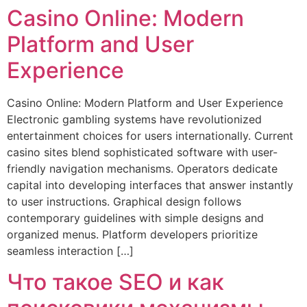
Casino Online: Modern
Platform and User
Experience
Casino Online: Modern Platform and User Experience
Electronic gambling systems have revolutionized
entertainment choices for users internationally. Current
casino sites blend sophisticated software with user-
friendly navigation mechanisms. Operators dedicate
capital into developing interfaces that answer instantly
to user instructions. Graphical design follows
contemporary guidelines with simple designs and
organized menus. Platform developers prioritize
seamless interaction […]
Что такое SEO и как