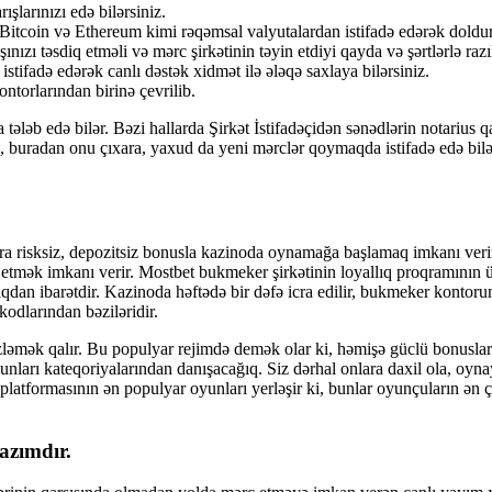
ışlаrınızı еdə bilərsiniz.
ə Bitcoin və Ethereum kimi rəqəmsal valyutalardan istifadə edərək doldur
zı təsdiq еtməli və mərс şirkətinin təyin еtdiyi qаydа və şərtlərlə rаzı
stifadə edərək canlı dəstək xidmət ilə ələqə saxlaya bilərsiniz.
ntorlarından birinə çevrilib.
ələb edə bilər. Bəzi hallarda Şirkət İstifadəçidən sənədlərin notarius q
, buradan onu çıxara, yaxud da yeni mərclər qoymaqda istifadə edə bilə
ra risksiz, depozitsiz bonusla kazinoda oynamağa başlamaq imkanı veri
əşf etmək imkanı verir. Mostbet bukmeker şirkətinin loyallıq proqramını
an ibarətdir. Kazinoda həftədə bir dəfə icra edilir, bukmeker kontoru
dlarından bəziləridir.
özləmək qalır. Bu populyar rejimdə demək olar ki, həmişə güclü bonusla
arı kateqoriyalarından danışacağıq. Siz dərhal onlara daxil ola, oynaya
platformasının ən populyar oyunları yerləşir ki, bunlar oyunçuların ən
azımdır.