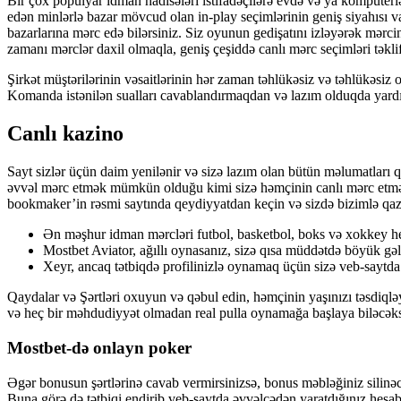
Bir çox populyar idman hadisələri istifadəçilərə evdə və ya kompüterlə
edən minlərlə bazar mövcud olan in-play seçimlərinin geniş siyahısı va
bazarlarına mərc edə bilərsiniz. Siz oyunun gedişatını izləyərək mərci
zamanı mərclər daxil olmaqla, geniş çeşiddə canlı mərc seçimləri təkli
Şirkət müştərilərinin vəsaitlərinin hər zaman təhlükəsiz və təhlükəsiz o
Komanda istənilən sualları cavablandırmaqdan və lazım olduqda yard
Canlı kazino
Sayt sizlər üçün daim yenilənir və sizə lazım olan bütün məlumatları qe
əvvəl mərc etmək mümkün olduğu kimi sizə həmçinin canlı mərc etmək i
bookmaker’in rəsmi saytında qeydiyyatdan keçin və sizdə bizimlə qazan
Ən məşhur idman mərcləri futbol, basketbol, boks və xokkey h
Mostbet Aviator, ağıllı oynasanız, sizə qısa müddətdə böyük gəli
Xeyr, ancaq tətbiqdə profilinizlə oynamaq üçün sizə veb-saytda
Qaydalar və Şərtləri oxuyun və qəbul edin, həmçinin yaşınızı təsdiqləy
və heç bir məhdudiyyət olmadan real pulla oynamağa başlaya biləcəks
Mostbet-də onlayn poker
Əgər bonusun şərtlərinə cavab vermirsinizsə, bonus məbləğiniz silinə
Buna görə də tətbiqi endirib veb-saytda əvvəlcədən yaratdığınız hesabı