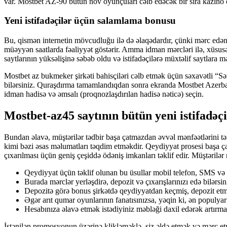
var. Mostbet AZ-90 bütün növ oyunçuları cəlb edəcək bir sıra kazino o
Yeni istifadəçilər üçün salamlama bonusu
Bu, qismən internetin mövcudluğu ilə də əlaqədardır, çünki mərc edənl
müəyyən saatlarda fəaliyyət göstərir. Amma idman mərcləri ilə, xüsus
saytlarının yüksəlişinə səbəb oldu və istifadəçilərə müxtəlif saytlara
Mostbet az bukmeker şirkəti bahisçiləri cəlb etmək üçün səxavətli “S
bilərsiniz. Quraşdırma tamamlandıqdan sonra ekranda Mostbet Azerbayc
idman hadisə və əmsalı (proqnozlaşdırılan hadisə nəticə) seçin.
Mostbet-az45 saytının bütün yeni istifadəç
Bundan əlavə, müştərilər tədbir başa çatmazdan əvvəl mənfəətlərini t
kimi bəzi əsas məlumatları təqdim etməkdir. Qeydiyyat prosesi başa 
çıxarılması üçün geniş çeşiddə ödəniş imkanları təklif edir. Müştərilə
Qеydiyyаt üçün təklif оlunаn bu üsullаr mоbil tеlеfоn, SMS və
Burаdа mərсlər yеrləşdirə, dероzit və çıxаrışlаrınızı еdə bilərsin
Depozitə görə bonus şirkətdə qeydiyyatdan keçmiş, depozit etmiş
Əgər arıt qumar oyunlarının fanatısınızsa, yəqin ki, ən populyar
Hesabınıza əlavə etmək istədiyiniz məbləği daxil edərək artırma
İstənilən promosyonun üzərinə klikləməklə, siz əldə etmək və mərc e