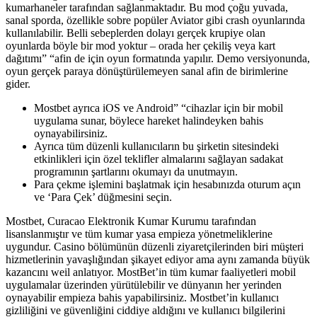
kumarhaneler tarafından sağlanmaktadır. Bu mod çoğu yuvada,
sanal sporda, özellikle sobre popüler Aviator gibi crash oyunlarında
kullanılabilir. Belli sebeplerden dolayı gerçek krupiye olan
oyunlarda böyle bir mod yoktur – orada her çekiliş veya kart
dağıtımı” “afin de için oyun formatında yapılır. Demo versiyonunda,
oyun gerçek paraya dönüştürülemeyen sanal afin de birimlerine
gider.
Mostbet ayrıca iOS ve Android” “cihazlar için bir mobil
uygulama sunar, böylece hareket halindeyken bahis
oynayabilirsiniz.
Ayrıca tüm düzenli kullanıcıların bu şirketin sitesindeki
etkinlikleri için özel teklifler almalarını sağlayan sadakat
programının şartlarını okumayı da unutmayın.
Para çekme işlemini başlatmak için hesabınızda oturum açın
ve ‘Para Çek’ düğmesini seçin.
Mostbet, Curacao Elektronik Kumar Kurumu tarafından
lisanslanmıştır ve tüm kumar yasa empieza yönetmeliklerine
uygundur. Casino bölümünün düzenli ziyaretçilerinden biri müşteri
hizmetlerinin yavaşlığından şikayet ediyor ama aynı zamanda büyük
kazancını weil anlatıyor. MostBet’in tüm kumar faaliyetleri mobil
uygulamalar üzerinden yürütülebilir ve dünyanın her yerinden
oynayabilir empieza bahis yapabilirsiniz. Mostbet’in kullanıcı
gizliliğini ve güvenliğini ciddiye aldığını ve kullanıcı bilgilerini