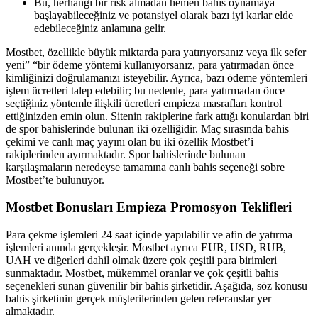
Bu, herhangi bir risk almadan hemen bahis oynamaya
başlayabileceğiniz ve potansiyel olarak bazı iyi karlar elde
edebileceğiniz anlamına gelir.
Mostbet, özellikle büyük miktarda para yatırıyorsanız veya ilk sefer
yeni” “bir ödeme yöntemi kullanıyorsanız, para yatırmadan önce
kimliğinizi doğrulamanızı isteyebilir. Ayrıca, bazı ödeme yöntemleri
işlem ücretleri talep edebilir; bu nedenle, para yatırmadan önce
seçtiğiniz yöntemle ilişkili ücretleri empieza masrafları kontrol
ettiğinizden emin olun. Sitenin rakiplerine fark attığı konulardan biri
de spor bahislerinde bulunan iki özelliğidir. Maç sırasında bahis
çekimi ve canlı maç yayını olan bu iki özellik Mostbet’i
rakiplerinden ayırmaktadır. Spor bahislerinde bulunan
karşılaşmaların neredeyse tamamına canlı bahis seçeneği sobre
Mostbet’te bulunuyor.
Mostbet Bonusları Empieza Promosyon Teklifleri
Para çekme işlemleri 24 saat içinde yapılabilir ve afin de yatırma
işlemleri anında gerçekleşir. Mostbet ayrıca EUR, USD, RUB,
UAH ve diğerleri dahil olmak üzere çok çeşitli para birimleri
sunmaktadır. Mostbet, mükemmel oranlar ve çok çeşitli bahis
seçenekleri sunan güvenilir bir bahis şirketidir. Aşağıda, söz konusu
bahis şirketinin gerçek müşterilerinden gelen referanslar yer
almaktadır.