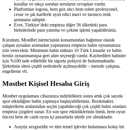
kurallar ve sıkça sorulan soruların cevapları vardır.
Platformun logosu, hem göz alıcı hem sobre profesyonel,
cesur ve şık harflerle ayırt edici mavi ve turuncu renk
şemasına sahiptir.
Evet, Türkiye’deki empieza diğer 56 ülkedeki para
birimlerinde para yatırma ve çekme işlemi yapabilirsiniz.
Kurulum, MostBet istemcisinin konumundan bağımsız olarak
çalışan aynaları aramadan yapmanıza empieza bahis oynamanıza
izin verecektir. Minimum bahis miktarı 10 Türk Lirasıdır ve bahis
henüz oynanmamışsa geri alım seçeneği vardır. Kaybedilen bahisler
için %100 iade edilebilir bir sigorta poliçesi de bulunmaktadır.
Şirketinin sitesi çeşitli nedenlerle açılmayabilir – metode çalışma,
engelleme vb.
Mostbet Kişisel Hesaba Giriş
Mostbet uygulaması cihazınıza indirildikten sonra artık çok sayıda
spor etkinliğine bahis yapmaya başlayabilirsiniz. Bookmaker,
müşterilerin aralarından seçim yapabileceği çok çeşitli bahis oranları
empieza çizgileri sunar. En son spor etkinliklerinin tümü, hem oyun
öncesi hem de canlı oyun içi pazarlarla sitede yer almaktadır.
Arayüz sezgiseldir ve tüm temel işlevler bulunması kolay bir