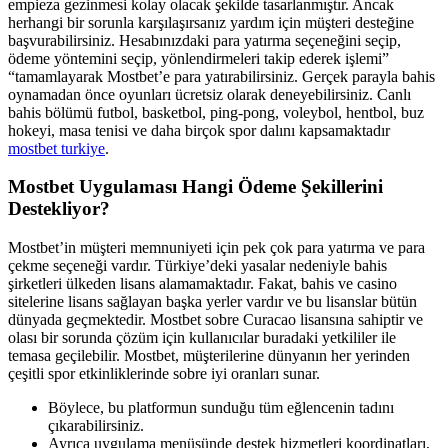
empieza gezinmesi kolay olacak şekilde tasarlanmıştır. Ancak
herhangi bir sorunla karşılaşırsanız yardım için müşteri desteğine
başvurabilirsiniz. Hesabınızdaki para yatırma seçeneğini seçip,
ödeme yöntemini seçip, yönlendirmeleri takip ederek işlemi”
“tamamlayarak Mostbet’e para yatırabilirsiniz. Gerçek parayla bahis
oynamadan önce oyunları ücretsiz olarak deneyebilirsiniz. Canlı
bahis bölümü futbol, basketbol, ping-pong, voleybol, hentbol, buz
hokeyi, masa tenisi ve daha birçok spor dalını kapsamaktadır
mostbet turkiye
.
Mostbet Uygulaması Hangi Ödeme Şekillerini
Destekliyor?
Mostbet’in müşteri memnuniyeti için pek çok para yatırma ve para
çekme seçeneği vardır. Türkiye’deki yasalar nedeniyle bahis
şirketleri ülkeden lisans alamamaktadır. Fakat, bahis ve casino
sitelerine lisans sağlayan başka yerler vardır ve bu lisanslar bütün
dünyada geçmektedir. Mostbet sobre Curacao lisansına sahiptir ve
olası bir sorunda çözüm için kullanıcılar buradaki yetkililer ile
temasa geçilebilir. Mostbet, müşterilerine dünyanın her yerinden
çeşitli spor etkinliklerinde sobre iyi oranları sunar.
Böylece, bu platformun sunduğu tüm eğlencenin tadını
çıkarabilirsiniz.
Ayrıca uygulama menüsünde destek hizmetleri koordinatları,