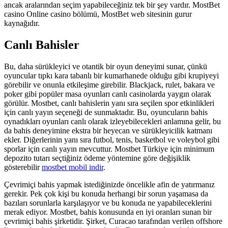
ancak aralarından seçim yapabileceğiniz tek bir şey vardır. MostBet
casino Online casino bölümü, MostBet web sitesinin gurur
kaynağıdır.
Canlı Bahisler
Bu, daha sürükleyici ve otantik bir oyun deneyimi sunar, çünkü
oyuncular tıpkı kara tabanlı bir kumarhanede olduğu gibi krupiyeyi
görebilir ve onunla etkileşime girebilir. Blackjack, rulet, bakara ve
poker gibi popüler masa oyunları canlı casinolarda yaygın olarak
görülür. Mostbet, canlı bahislerin yanı sıra seçilen spor etkinlikleri
için canlı yayın seçeneği de sunmaktadır. Bu, oyuncuların bahis
oynadıkları oyunları canlı olarak izleyebilecekleri anlamına gelir, bu
da bahis deneyimine ekstra bir heyecan ve sürükleyicilik katmanı
ekler. Diğerlerinin yanı sıra futbol, tenis, basketbol ve voleybol gibi
sporlar için canlı yayın mevcuttur. Mostbet Türkiye için minimum
depozito tutarı seçtiğiniz ödeme yöntemine göre değişiklik
gösterebilir
mostbet mobil indir
.
Çevrimiçi bahis yapmak istediğinizde öncelikle afin de yatırmanız
gerekir. Pek çok kişi bu konuda herhangi bir sorun yaşamasa da
bazıları sorunlarla karşılaşıyor ve bu konuda ne yapabileceklerini
merak ediyor. Mostbet, bahis konusunda en iyi oranları sunan bir
çevrimiçi bahis şirketidir. Şirket, Curacao tarafından verilen offshore