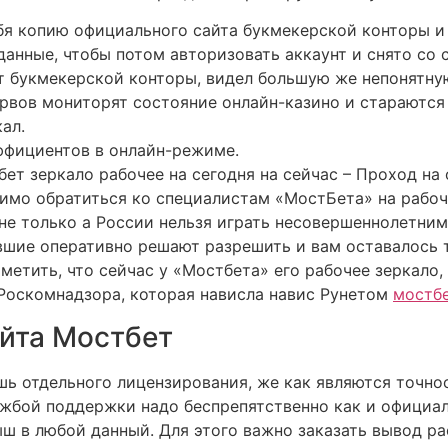
бя копию официального сайта букмекерской конторы и 
данные, чтобы потом авторизовать аккаунт и снято со с
йт букмекерской конторы, видел большую же непонятну
рвов мониторят состояние онлайн-казино и стараютс
ал.
ффициентов в онлайн-режиме.
ет зеркало рабочее на сегодня на сейчас – Проход на
имо обратиться ко специалистам «МостБета» на рабоч
не только а России нельзя играть несовершеннолетним”
шие оперативно решают разрешить и вам оставалось т
метить, что сейчас у «Мостбета» его рабочее зеркало,
 Роскомнадзора, которая нависла навис Рунетом
мостб
йта Мостбет
шь отдельного лицензирования, же как являются точно
жбой поддержки надо беспрепятственно как и официаль
ш в любой данный. Для этого важно заказать вывод р