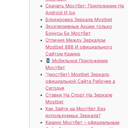
Скачать Мостбет: Приложение На
Android И Ios
Блокировка Зеркала Mostbet
Эксклюзивные Акции только
Бонусы Бк Мостбет
Отличия Между Зеркалом
Mostbet 888 И официального
Сайтом Казино
Мобильное Приложение
Мостбет
“(мостбет) Mostbet Зеркало
официальной Сайта Рабочее а
Сегодня
Ставки На Спорт На Зеркале
Mostbet
Как Зайти на Мостбет Без
используемых Зеркала?
Казино Мостбет – официальным