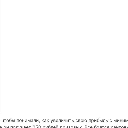
 чтобы понимали, как увеличить свою прибыль с миним
 а он получает 250 рублей призовых. Все боятся сайтов