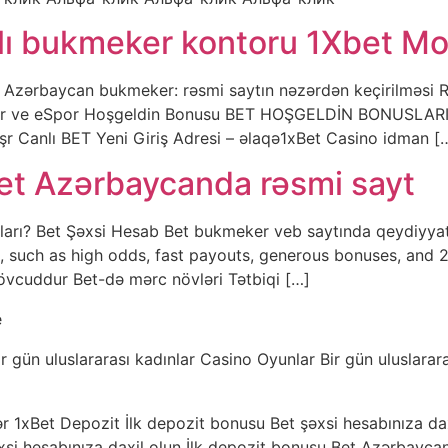
rlı bukmeker kontoru 1Xbet Mo
et Azərbaycan bukmeker: rəsmi saytın nəzərdən keçirilmə
r ve eSpor Hoşgeldin Bonusu BET HOŞGELDİN BONUSLARI 
nəşr Canlı BET Yeni Giriş Adresi – əlaqə1xBet Casino idman [
Bet Azərbaycanda rəsmi sayt
rı? Bet Şəxsi Hesab Bet bukmeker veb saytında qeydiyyatd
 such as high odds, fast payouts, generous bonuses, and 2
vcuddur Bet-də mərc növləri Tətbiqi […]
e
r gün uluslararası kadınlar Casino Oyunlar Bir gün uluslarara
 1xBet Depozit İlk depozit bonusu Bet şəxsi hesabınıza da
əxsi hesabınıza daxil olun İlk depozit bonusu Bet Azərbayca