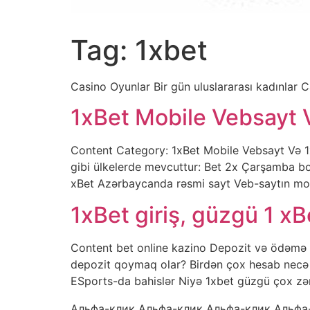
Tag:
1xbet
Casino Oyunlar Bir gün uluslararası kadınlar C
1xBet Mobile Vebsayt 
Content Category: 1xBet Mobile Vebsayt Və 1
gibi ülkelerde mevcuttur: Bet 2x Çarşamba bon
xBet Azərbaycanda rəsmi sayt Veb-saytın mobil
1xBet giriş, güzgü 1 x
Content bet online kazino Depozit və ödəmə
depozit qoymaq olar? Birdən çox hesab necə y
ESports-da bahislər Niyə 1xbet güzgü çox zərur
Альфа-клик Альфа-клик Альфа-клик Альфа