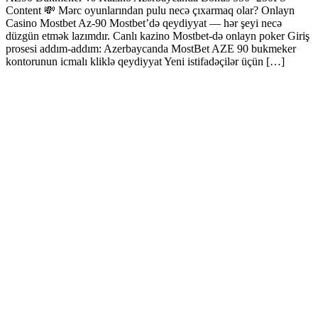
Content 💸 Mərc oyunlarından pulu necə çıxarmaq olar? Onlayn
Casino Mostbet Az-90 Mostbet’də qeydiyyat — hər şeyi necə
düzgün etmək lazımdır. Canlı kazino Mostbet-də onlayn poker Giriş
prosesi addım-addım: Azerbaycanda MostBet AZE 90 bukmeker
kontorunun icmalı kliklə qeydiyyat Yeni istifadəçilər üçün […]