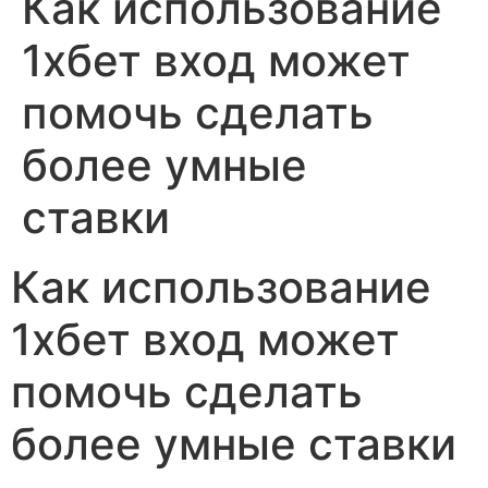
Как использование
1хбет вход может
помочь сделать
более умные
ставки
Как использование
1хбет вход может
помочь сделать
более умные ставки