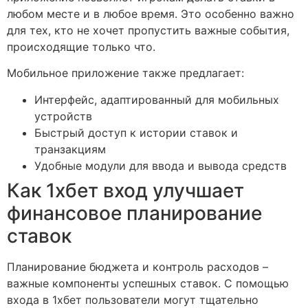
любом месте и в любое время. Это особенно важно
для тех, кто не хочет пропустить важные события,
происходящие только что.
Мобильное приложение также предлагает:
Интерфейс, адаптированный для мобильных
устройств
Быстрый доступ к истории ставок и
транзакциям
Удобные модули для ввода и вывода средств
Как 1хбет вход улучшает
финансовое планирование
ставок
Планирование бюджета и контроль расходов –
важные компоненты успешных ставок. С помощью
входа в 1хбет пользователи могут тщательно