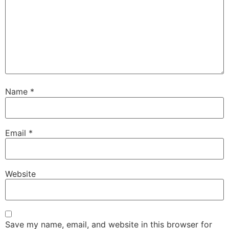
Name
*
Email
*
Website
Save my name, email, and website in this browser for