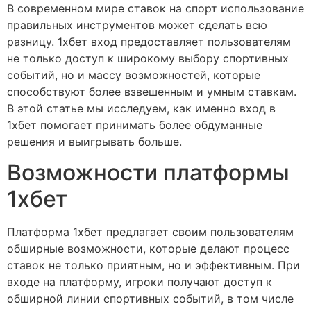
В современном мире ставок на спорт использование
правильных инструментов может сделать всю
разницу. 1хбет вход предоставляет пользователям
не только доступ к широкому выбору спортивных
событий, но и массу возможностей, которые
способствуют более взвешенным и умным ставкам.
В этой статье мы исследуем, как именно вход в
1хбет помогает принимать более обдуманные
решения и выигрывать больше.
Возможности платформы
1хбет
Платформа 1хбет предлагает своим пользователям
обширные возможности, которые делают процесс
ставок не только приятным, но и эффективным. При
входе на платформу, игроки получают доступ к
обширной линии спортивных событий, в том числе