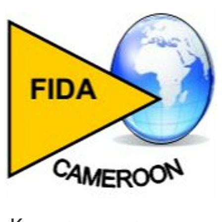
Skip
to
content